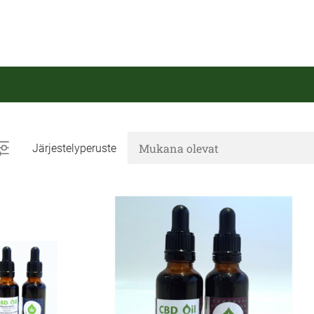
Järjestelyperuste